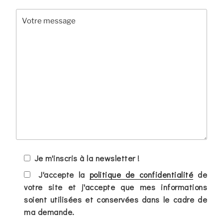
Je m'inscris à la newsletter !
J'accepte la
politique de confidentialité
de
votre site et j'accepte que mes informations
soient utilisées et conservées dans le cadre de
ma demande.