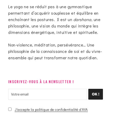
Le yoga ne se réduit pas à une gymnastique
permettant d’acquérir souplesse et équilibre en
enchaînant les postures. Il est un
darshana
, une
philosophie, une vision du monde qui intègre les
dimensions énergétique, intuitive et spirituelle.
Non-violence, méditation, persévérance… Une
philosophie de la connaissance de soi et du vivre-
ensemble qui peut transformer notre quotidien.
INSCRIVEZ-VOUS À LA NEWSLETTER !
J'accepte la politique de confidentialité d'AYA